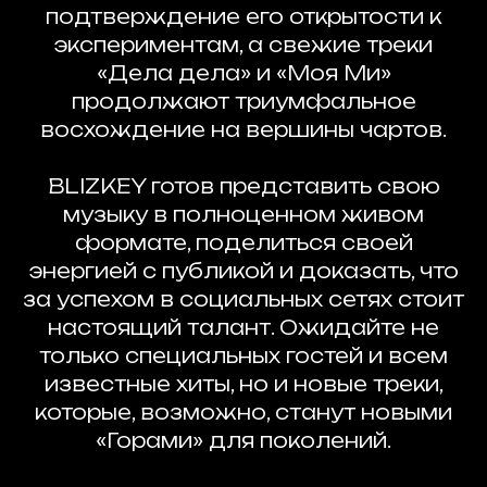
подтверждение его открытости к
экспериментам, а свежие треки
«Дела дела» и «Моя Ми»
продолжают триумфальное
восхождение на вершины чартов.
BLIZKEY готов представить свою
музыку в полноценном живом
формате, поделиться своей
энергией с публикой и доказать, что
за успехом в социальных сетях стоит
настоящий талант. Ожидайте не
только специальных гостей и всем
известные хиты, но и новые треки,
которые, возможно, станут новыми
«Горами» для поколений.