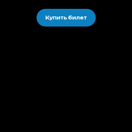
Купить билет