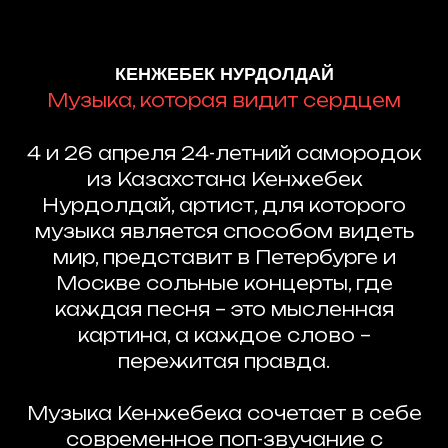
КЕНЖЕБЕК НУРДОЛДАЙ
Музыка, которая видит сердцем
4 и 26 апреля 24-летний самородок
из Казахстана Кенжебек
Нурдолдай, артист, для которого
музыка является способом видеть
мир, представит в Петербурге и
Москве сольные концерты, где
каждая песня – это мысленная
картина, а каждое слово –
пережитая правда.
Музыка Кенжебека сочетает в себе
современное поп-звучание с