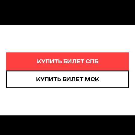
КУПИТЬ БИЛЕТ СПБ
КУПИТЬ БИЛЕТ МСК