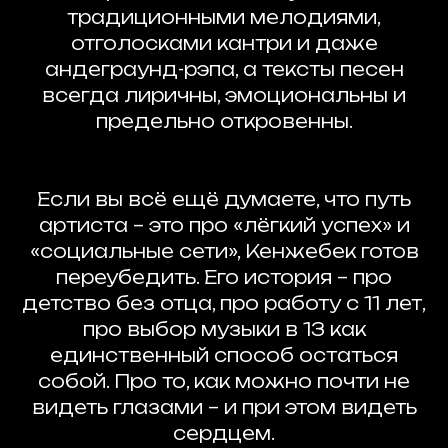
традиционными мелодиями,
отголосками кантри и даже
андеграунд-рэпа, а тексты песен
всегда лиричны, эмоциональны и
предельно откровенны.
Если вы всё ещё думаете, что путь
артиста – это про «лёгкий успех» и
«социальные сети», Кенжебек готов
переубедить. Его история – про
детство без отца, про работу с 11 лет,
про выбор музыки в 13 как
единственный способ остаться
собой. Про то, как можно почти не
видеть глазами – и при этом видеть
сердцем.